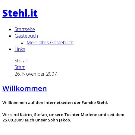
Stehl.it
Startseite
Gästebuch
Mein altes Gästebuch
Links
Stefan
Start
26. November 2007
Willkommen
Willkommen auf den Internetseiten der Familie Stehl.
Wir sind Katrin, Stefan,
unsere
Tochter Marlene und seit dem
25.09.2009 auch unser Sohn Jakob.