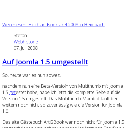
Weiterlesen: Hochlandspektakel 2008 in Heimbach
Stefan
Webhistorie
07. Juli 2008
Auf Joomla 1.5 umgestellt
So, heute war es nun soweit,
nachdem nun eine Beta-Versioin von Multithumb mit Joomla
1.
5
get
estet habe, habe ich jetzt die komplette
Seite
auf die
Version 1.5 umgestellt. Das Multithumb-Mambot läuft bei
weitem noch nicht so zuverlässig wie die Version für Joomla
1.0.
Das alte Gästebuch ArtGBook war noch nicht für Joomla 1.5