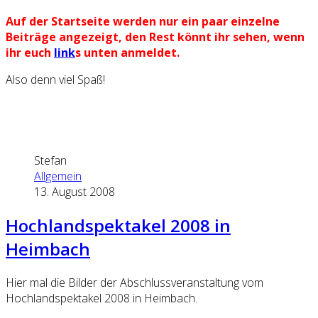
Auf der Start
seite
werden nur ein paar einzelne
Beiträge angezeigt, den Rest könnt ihr sehen, wenn
ihr euch
link
s unten anmeldet.
Also denn viel Spaß!
Stefan
Allgemein
13. August 2008
Hochlandspektakel 2008 in
Heimbach
Hier mal die Bilder der Abschlussveranstaltung vom
Hochlandspektakel 2008 in Heimbach.