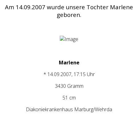
Am 14.09.2007
wurde
unsere Tochter Marlene
geboren.
Marlene
* 14.09.2007, 17:15 Uhr
3430 Gramm
51 cm
Diakoniekrankenhaus Marburg/Wehrda