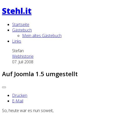
Stehl.it
Startseite
Gästebuch
Mein altes Gästebuch
Links
Stefan
Webhistorie
07. Juli 2008
Auf Joomla 1.5 umgestellt
Drucken
E-Mail
So, heute war es nun soweit,