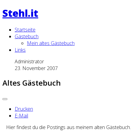
Stehl.it
Startseite
Gästebuch
Mein altes Gästebuch
Links
Administrator
23. November 2007
Altes Gästebuch
Drucken
E-Mail
Hier findest du die Postings aus meinem alten Gästebuch.