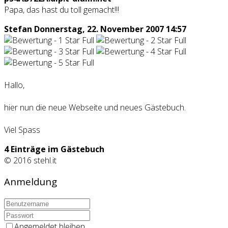
Papa, das hast du toll gemacht!!!
Stefan
Donnerstag, 22. November 2007 14:57
Hallo,
hier nun die neue Webseite und neues Gästebuch.
Viel Spass
4 Einträge im Gästebuch
© 2016 stehl.it
Anmeldung
Angemeldet bleiben